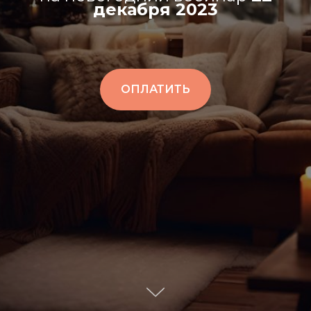
декабря 2023
ОПЛАТИТЬ