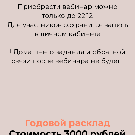
Приобрести вебинар можно
только до 22.12
Для участников сохранится запись
в личном кабинете
! Домашнего задания и обратной
связи после вебинара не будет !
Годовой расклад
Стоимость 3000 рублей