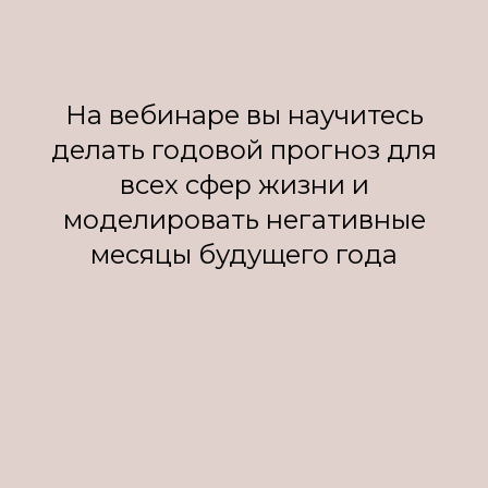
На вебинаре вы научитесь
делать годовой прогноз для
всех сфер жизни и
моделировать негативные
месяцы будущего года