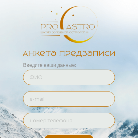
Введите ваши данные: