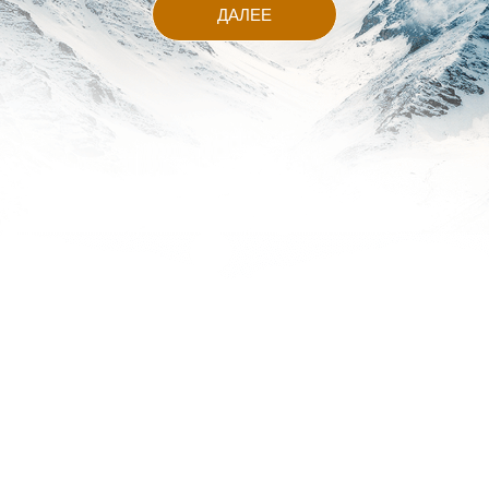
ДАЛЕЕ