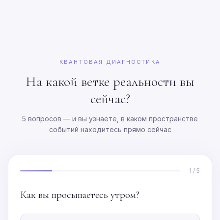
КВАНТОВАЯ ДИАГНОСТИКА
На какой ветке реальности вы
сейчас?
5 вопросов — и вы узнаете, в каком пространстве
событий находитесь прямо сейчас
1 / 5
Как вы просыпаетесь утром?