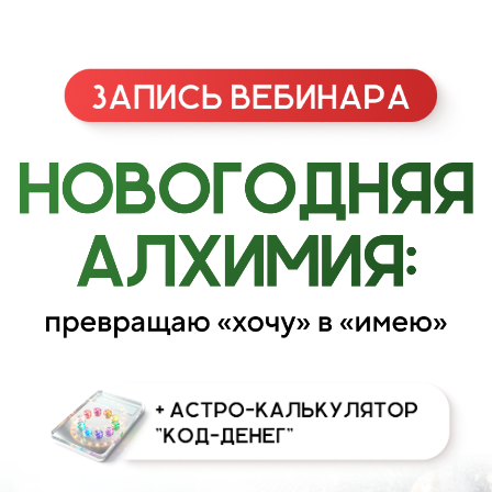
ДОСТУП ЗАКРЫТ