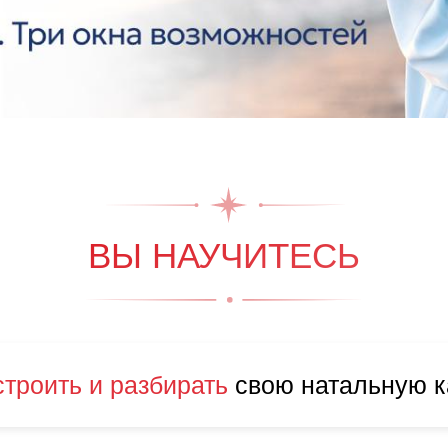
ВЫ НАУЧИТЕСЬ
строить и разбирать
свою натальную к