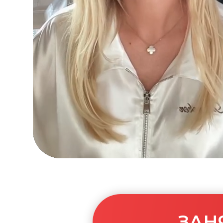
ЗАНЯТ