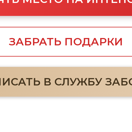
АТЬ В СЛУЖБУ ЗАБОТЫ