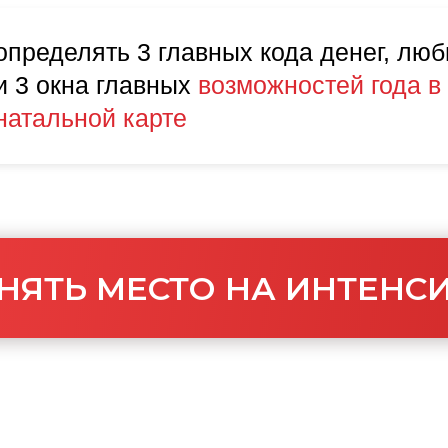
определять 3 главных кода денег, люб
и 3 окна главных
возможностей
года в
натальной карте
НЯТЬ МЕСТО НА ИНТЕНС