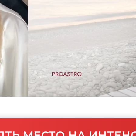
Ь МЕСТО НА ИНТЕНСИВЕ
ЗАБРАТЬ ПОДАРКИ